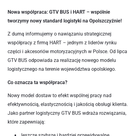
Nowa współpraca: GTV BUS i HART – wspólnie
tworzymy nowy standard logistyki na Opolszczyźnie!
Z dumą informujemy o nawiązaniu strategicznej
współpracy z firmą HART – jednym z liderów rynku
części i akcesoriów motoryzacyjnych w Polsce. Od lipca
GTV BUS odpowiada za realizację nowego modelu
logistycznego na terenie województwa opolskiego.
Co oznacza ta współpraca?
Nowy model dostaw to efekt wspólnej pracy nad
efektywnością, elastycznością i jakością obsługi klienta.
Jako partner logistyczny GTV BUS wdraża rozwiązania,
które zapewniają:
Jeszcze szybsze i bardziej przewidywalne