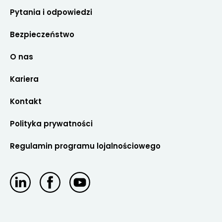
Pytania i odpowiedzi
Bezpieczeństwo
O nas
Kariera
Kontakt
Polityka prywatności
Regulamin programu lojalnościowego