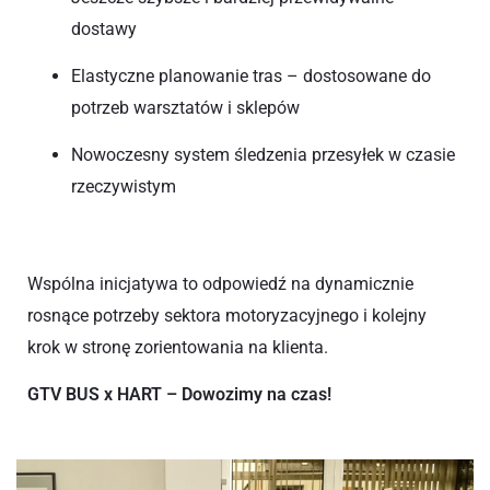
dostawy
Elastyczne planowanie tras – dostosowane do
potrzeb warsztatów i sklepów
Nowoczesny system śledzenia przesyłek w czasie
rzeczywistym
Wspólna inicjatywa to odpowiedź na dynamicznie
rosnące potrzeby sektora motoryzacyjnego i kolejny
krok w stronę zorientowania na klienta.
GTV BUS x HART – Dowozimy na czas!