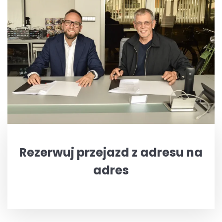
Rezerwuj przejazd z adresu na
adres