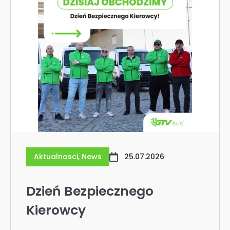
Aktualnosci
,
News
25.07.2026
Dzień Bezpiecznego
Kierowcy