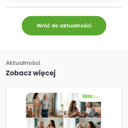
Wróć do aktualności
Aktualności
Zobacz więcej