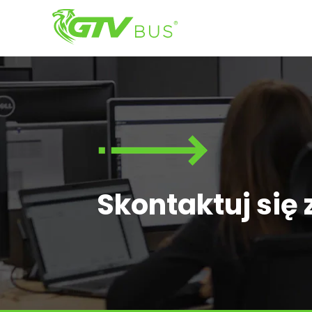
Skontaktuj się 