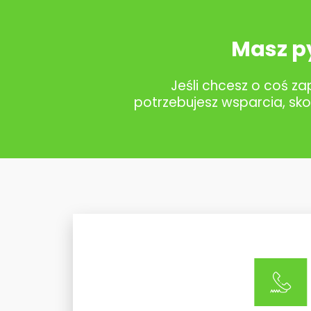
Masz p
Jeśli chcesz o coś z
potrzebujesz wsparcia, sko