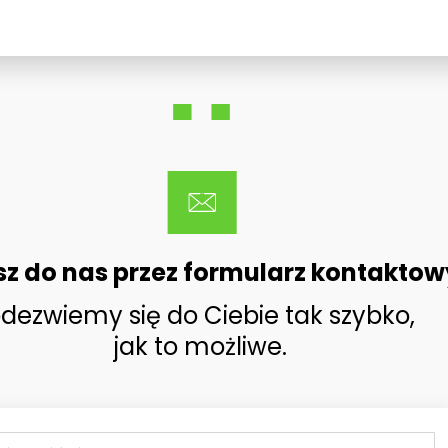
sz do nas przez formularz kontaktow
dezwiemy się do Ciebie tak szybko,
jak to możliwe.