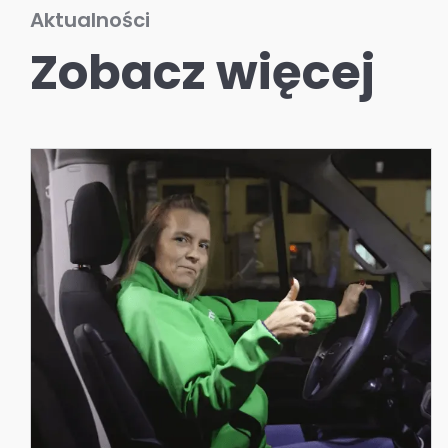
Aktualności
Zobacz więcej