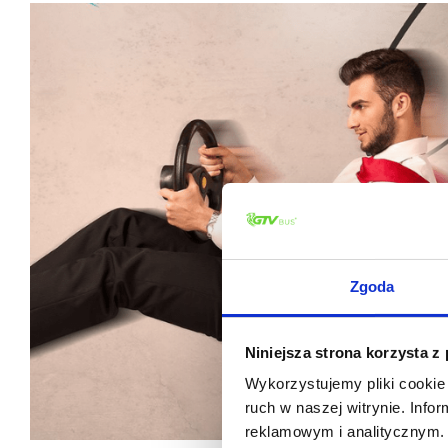
Zgoda
Niniejsza strona korzysta z
Wykorzystujemy pliki cookie 
ruch w naszej witrynie. Inf
reklamowym i analitycznym. 