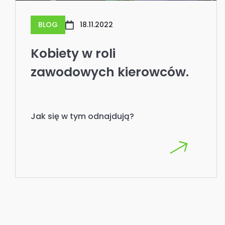
BLOG
18.11.2022
Kobiety w roli
zawodowych kierowców.
Jak się w tym odnajdują?