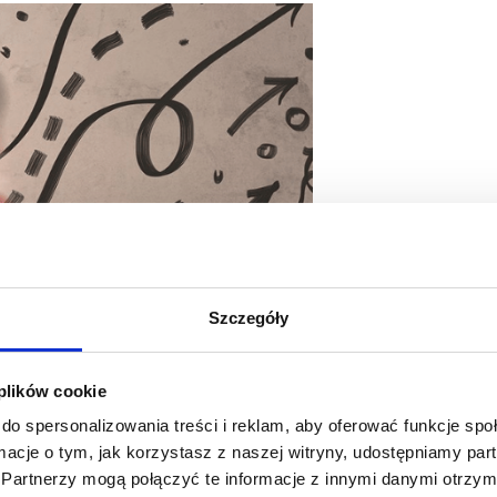
Szczegóły
 plików cookie
do spersonalizowania treści i reklam, aby oferować funkcje sp
ormacje o tym, jak korzystasz z naszej witryny, udostępniamy p
Partnerzy mogą połączyć te informacje z innymi danymi otrzym