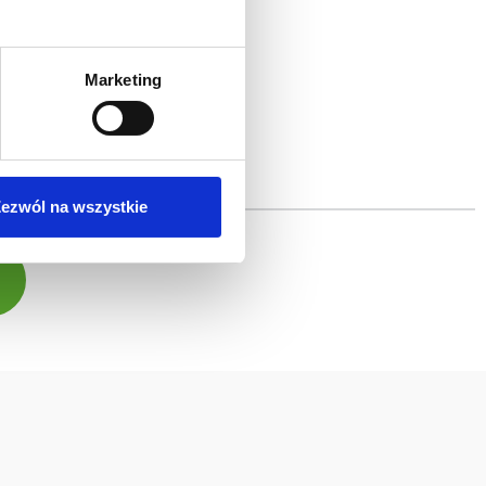
Marketing
ezwól na wszystkie