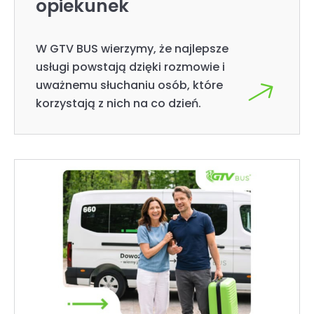
opiekunek
W GTV BUS wierzymy, że najlepsze
usługi powstają dzięki rozmowie i
uważnemu słuchaniu osób, które
korzystają z nich na co dzień.