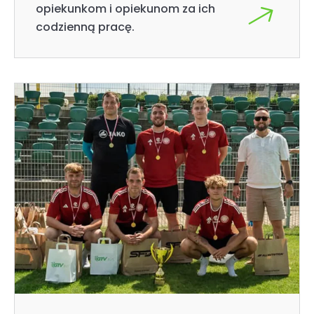
opiekunkom i opiekunom za ich
codzienną pracę.