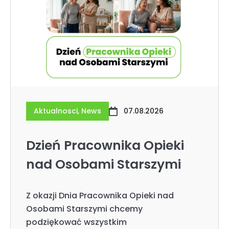
Aktualnosci
,
News
07.08.2026
Dzień Pracownika Opieki
nad Osobami Starszymi
Z okazji Dnia Pracownika Opieki nad
Osobami Starszymi chcemy
podziękować wszystkim