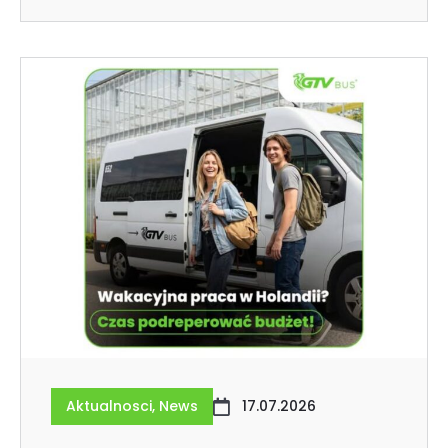
Aktualnosci
,
News
17.07.2026