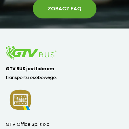
ZOBACZ FAQ
GTV BUS jest liderem
transportu osobowego.
GTV Office Sp. z o.o.