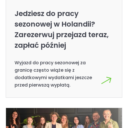
Jedziesz do pracy
sezonowej w Holandii?
Zarezerwuj przejazd teraz,
zapłać później
Wyjazd do pracy sezonowej za
granicę często wiąże się z
dodatkowymi wydatkami jeszcze
przed pierwszą wypłatą.