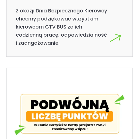
Z okazji Dnia Bezpiecznego Kierowcy
chcemy podziękować wszystkim
kierowcom GTV BUS za ich
codzienną pracę, odpowiedzialność
i zaangażowanie.