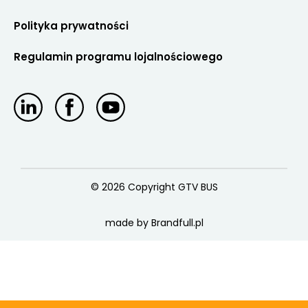
Polityka prywatności
Regulamin programu lojalnościowego
© 2026 Copyright GTV BUS
made by Brandfull.pl