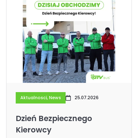
Aktualnosci
,
News
25.07.2026
Dzień Bezpiecznego
Kierowcy