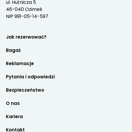
ul. Hutnicza 5
46-040 Ozimek
NIP 991-05-14-597
Jak rezerwować?
Bagaż
Reklamacje
Pytania i odpowiedzi
Bezpieczeństwo
O nas
Kariera
Kontakt