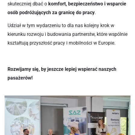
skuteczniej dbać o
komfort, bezpieczeństwo i wsparcie
osób podróżujących za granicę do pracy
.
Udział w tym wydarzeniu to dla nas kolejny krok w
kierunku rozwoju i budowania partnerstw, które wspólnie
kształtują przyszłość pracy i mobilności w Europie.
Rozwijamy się, by jeszcze lepiej wspierać naszych
pasażerów!