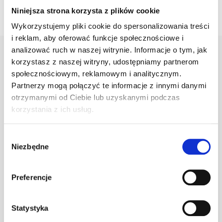
Niniejsza strona korzysta z plików cookie
Wykorzystujemy pliki cookie do spersonalizowania treści
i reklam, aby oferować funkcje społecznościowe i
analizować ruch w naszej witrynie. Informacje o tym, jak
Aktualności
korzystasz z naszej witryny, udostępniamy partnerom
Zobacz więcej
społecznościowym, reklamowym i analitycznym.
Partnerzy mogą połączyć te informacje z innymi danymi
otrzymanymi od Ciebie lub uzyskanymi podczas
korzystania z ich usług.
Wybór
Niezbędne
zgody
Preferencje
Statystyka