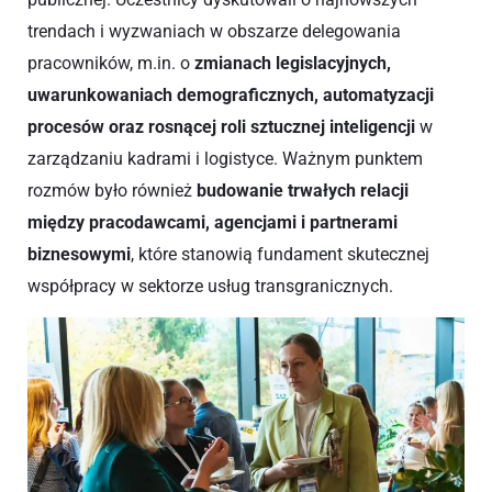
trendach i wyzwaniach w obszarze delegowania
pracowników, m.in. o
zmianach legislacyjnych,
uwarunkowaniach demograficznych, automatyzacji
procesów oraz rosnącej roli sztucznej inteligencji
w
zarządzaniu kadrami i logistyce. Ważnym punktem
rozmów było również
budowanie trwałych relacji
między pracodawcami, agencjami i partnerami
biznesowymi
, które stanowią fundament skutecznej
współpracy w sektorze usług transgranicznych.