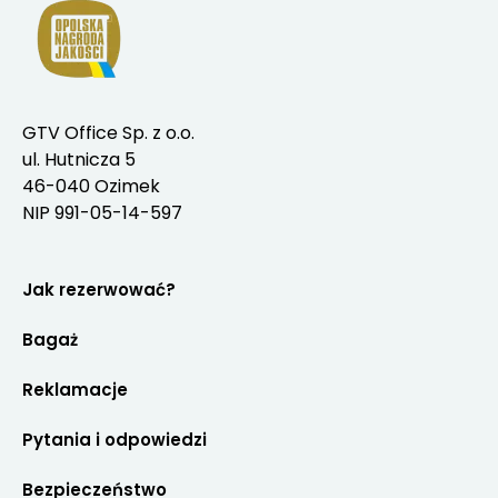
GTV Office Sp. z o.o.
ul. Hutnicza 5
46-040 Ozimek
NIP 991-05-14-597
Jak rezerwować?
Bagaż
Reklamacje
Pytania i odpowiedzi
Bezpieczeństwo