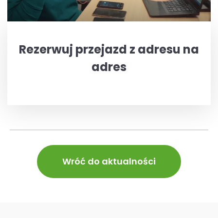
Rezerwuj przejazd z adresu na
adres
Wróć do aktualności