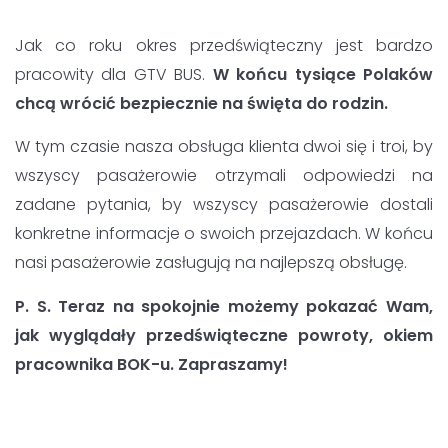
Jak co roku okres przedświąteczny jest bardzo
pracowity dla GTV BUS.
W końcu tysiące Polaków
chcą wrócić bezpiecznie na święta do rodzin.
W tym czasie nasza obsługa klienta dwoi się i troi, by
wszyscy pasażerowie otrzymali odpowiedzi na
zadane pytania, by wszyscy pasażerowie dostali
konkretne informacje o swoich przejazdach. W końcu
nasi pasażerowie zasługują na najlepszą obsługę.
P. S. Teraz na spokojnie możemy pokazać Wam,
jak wyglądały przedświąteczne powroty, okiem
pracownika BOK-u. Zapraszamy!