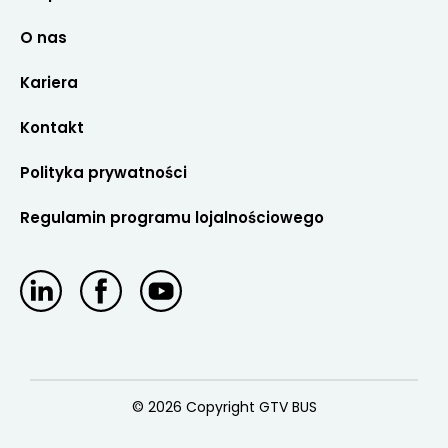
O nas
Kariera
Kontakt
Polityka prywatności
Regulamin programu lojalnościowego
© 2026 Copyright GTV BUS