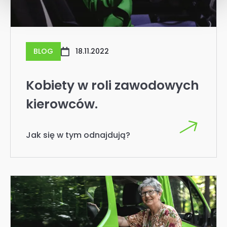
Jak się w tym odnajdują?
BLOG
16.11.2022