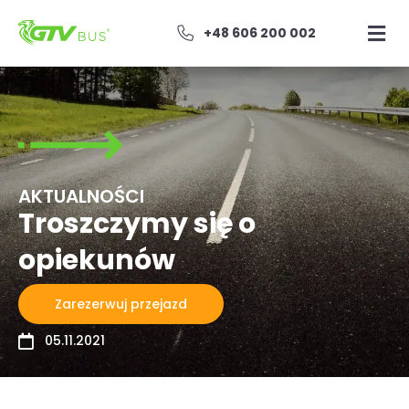
+48 606 200 002
AKTUALNOŚCI
Troszczymy się o
opiekunów
Zarezerwuj przejazd
05.11.2021