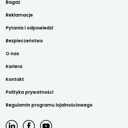
Bagaż
Reklamacje
Pytania i odpowiedzi
Bezpieczeństwo
O nas
Kariera
Kontakt
Polityka prywatności
Regulamin programu lojalnościowego