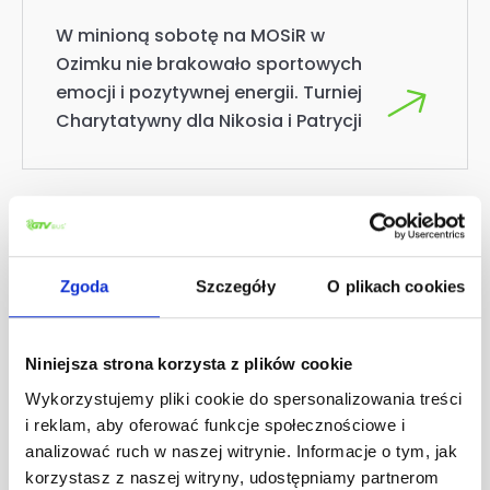
W minioną sobotę na MOSiR w
Ozimku nie brakowało sportowych
emocji i pozytywnej energii. Turniej
Charytatywny dla Nikosia i Patrycji
Zgoda
Szczegóły
O plikach cookies
Niniejsza strona korzysta z plików cookie
Wykorzystujemy pliki cookie do spersonalizowania treści
i reklam, aby oferować funkcje społecznościowe i
analizować ruch w naszej witrynie. Informacje o tym, jak
korzystasz z naszej witryny, udostępniamy partnerom