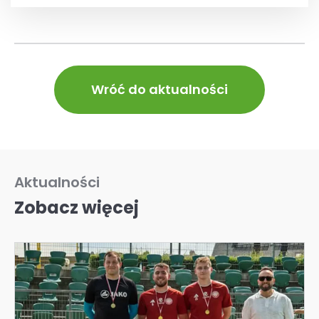
Wróć do aktualności
Aktualności
Zobacz więcej