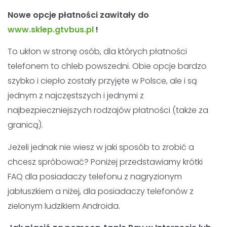
Nowe opcje płatności zawitały do
www.sklep.gtvbus.pl
!
To ukłon w stronę osób, dla których płatności
telefonem to chleb powszedni. Obie opcje bardzo
szybko i ciepło zostały przyjęte w Polsce, ale i są
jednym z najczęstszych i jednymi z
najbezpieczniejszych rodzajów płatności (także za
granicą).
Jeżeli jednak nie wiesz w jaki sposób to zrobić a
chcesz spróbować? Poniżej przedstawiamy krótki
FAQ dla posiadaczy telefonu z nagryzionym
jabłuszkiem a niżej, dla posiadaczy telefonów z
zielonym ludzikiem Androida.