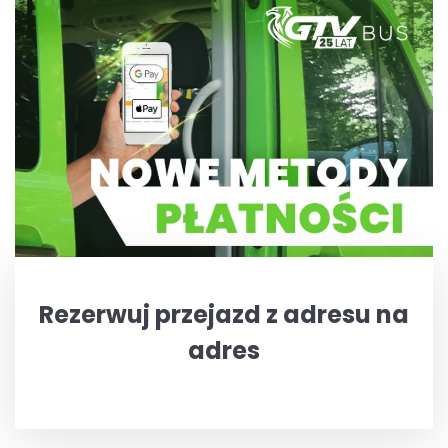
Rezerwuj przejazd z adresu na
adres