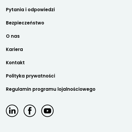
Pytania i odpowiedzi
Bezpieczeństwo
O nas
Kariera
Kontakt
Polityka prywatności
Regulamin programu lojalnościowego