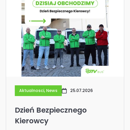
Aktualnosci
,
News
25.07.2026
Dzień Bezpiecznego
Kierowcy