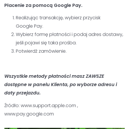
Płacenie za pomocą Google Pay.
Realizując transakcję, wybierz przycisk
Google Pay.
Wybierz formę płatności i podaj adres dostawy,
jeśli pojawi się taka prośba.
Potwierdź zamówienie.
Wszystkie metody płatności masz ZAWSZE
dostępne w panelu Klienta, po wyborze adresu i
daty przejazdu.
Źródło: www.support.apple.com ,
www.pay.google.com