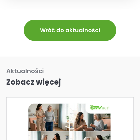
Wróć do aktualności
Aktualności
Zobacz więcej