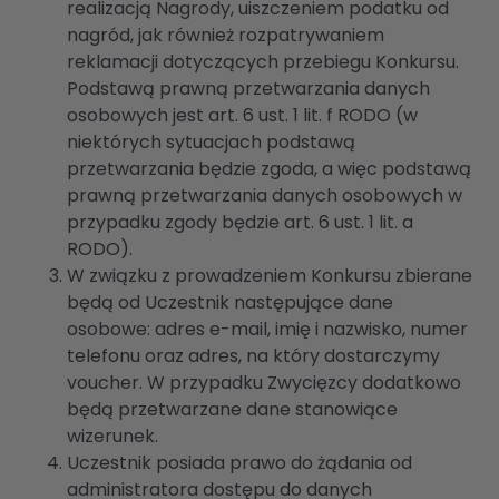
realizacją Nagrody, uiszczeniem podatku od
nagród, jak również rozpatrywaniem
reklamacji dotyczących przebiegu Konkursu.
Podstawą prawną przetwarzania danych
osobowych jest art. 6 ust. 1 lit. f RODO (w
niektórych sytuacjach podstawą
przetwarzania będzie zgoda, a więc podstawą
prawną przetwarzania danych osobowych w
przypadku zgody będzie art. 6 ust. 1 lit. a
RODO).
W związku z prowadzeniem Konkursu zbierane
będą od Uczestnik następujące dane
osobowe: adres e-mail, imię i nazwisko, numer
telefonu oraz adres, na który dostarczymy
voucher. W przypadku Zwycięzcy dodatkowo
będą przetwarzane dane stanowiące
wizerunek.
Uczestnik posiada prawo do żądania od
administratora dostępu do danych