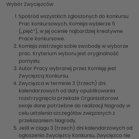
Wybór Zwycięzców
Spośród wszystkich zgłoszonych do konkursu
Prac konkursowych, Komisja wybierze 5
(„pięć”), w jej ocenie najbardziej kreatywne
Prace konkursowe.
Komisja zastrzega sobie swobodę w wyborze
prac. Kryterium wyboru jest oryginalność
pomysłu.
Autor Pracy wybranej przez Komisję jest
Zwycięzcą Konkursu.
Zwycięzca w terminie 3 (trzech) dni
kalendarzowych od daty opublikowania
rozstrzygnięcia przekaże Organizatorowi
swoje dane potrzebne do realizacji Nagrody w
celu ustalenia szczegółów związanych z
przekazaniem Nagrody.
Jeśli w ciągu 3 (trzech) dni kalendarzowych od
ogłoszenia Zwycięzcy Konkursu, Zwycięzca nie