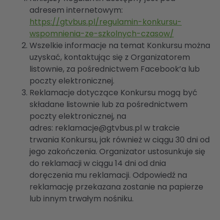
adresem internetowym:
https://gtvbus.pl/regulamin-konkursu-
wspomnienia-ze-szkolnych-czasow/
Wszelkie informacje na temat Konkursu można
uzyskać, kontaktując się z Organizatorem
listownie, za pośrednictwem Facebook’a lub
poczty elektronicznej.
Reklamacje dotyczące Konkursu mogą być
składane listownie lub za pośrednictwem
poczty elektronicznej, na
adres:
reklamacje@gtvbus.pl
w trakcie
trwania Konkursu, jak również w ciągu 30 dni od
jego zakończenia. Organizator ustosunkuje się
do reklamacji w ciągu 14 dni od dnia
doręczenia mu reklamacji. Odpowiedź na
reklamację przekazana zostanie na papierze
lub innym trwałym nośniku.