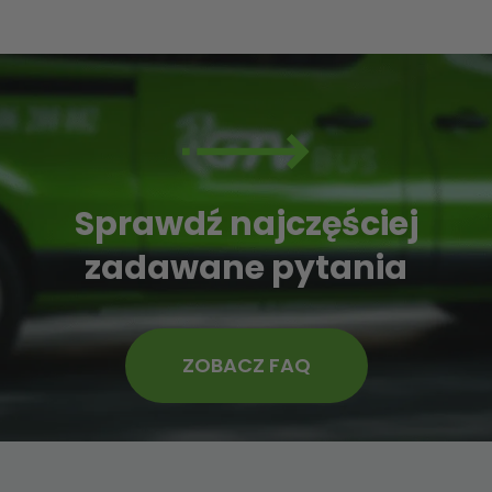
Sprawdź najczęściej
zadawane pytania
ZOBACZ FAQ