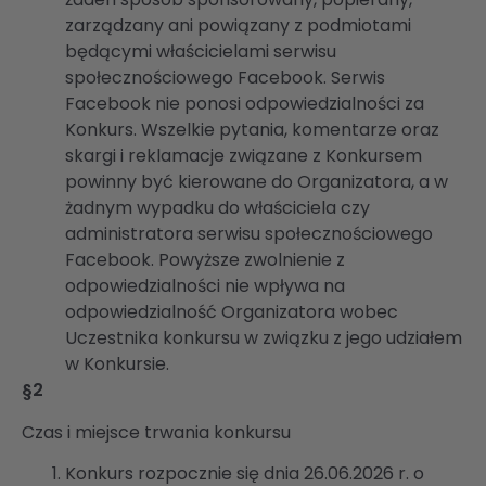
zarządzany ani powiązany z podmiotami
będącymi właścicielami serwisu
społecznościowego Facebook. Serwis
Facebook nie ponosi odpowiedzialności za
Konkurs. Wszelkie pytania, komentarze oraz
skargi i reklamacje związane z Konkursem
powinny być kierowane do Organizatora, a w
żadnym wypadku do właściciela czy
administratora serwisu społecznościowego
Facebook. Powyższe zwolnienie z
odpowiedzialności nie wpływa na
odpowiedzialność Organizatora wobec
Uczestnika konkursu w związku z jego udziałem
w Konkursie.
§2
Czas i miejsce trwania konkursu
Konkurs rozpocznie się dnia 26.06.2026 r. o