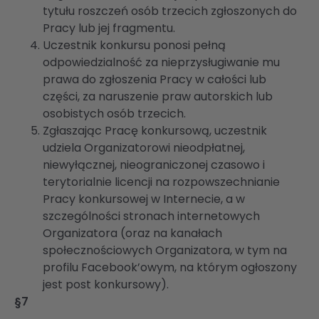
tytułu roszczeń osób trzecich zgłoszonych do
Pracy lub jej fragmentu.
Uczestnik konkursu ponosi pełną
odpowiedzialność za nieprzysługiwanie mu
prawa do zgłoszenia Pracy w całości lub
części, za naruszenie praw autorskich lub
osobistych osób trzecich.
Zgłaszając Pracę konkursową, uczestnik
udziela Organizatorowi nieodpłatnej,
niewyłącznej, nieograniczonej czasowo i
terytorialnie licencji na rozpowszechnianie
Pracy konkursowej w Internecie, a w
szczególności stronach internetowych
Organizatora (oraz na kanałach
społecznościowych Organizatora, w tym na
profilu Facebook’owym, na którym ogłoszony
jest post konkursowy).
§7