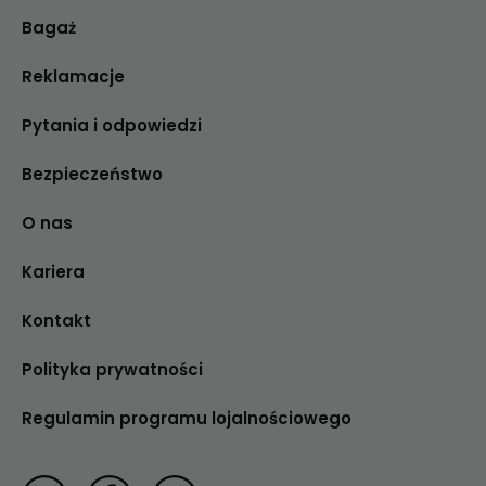
Bagaż
Reklamacje
Pytania i odpowiedzi
Bezpieczeństwo
O nas
Kariera
Kontakt
Polityka prywatności
Regulamin programu lojalnościowego