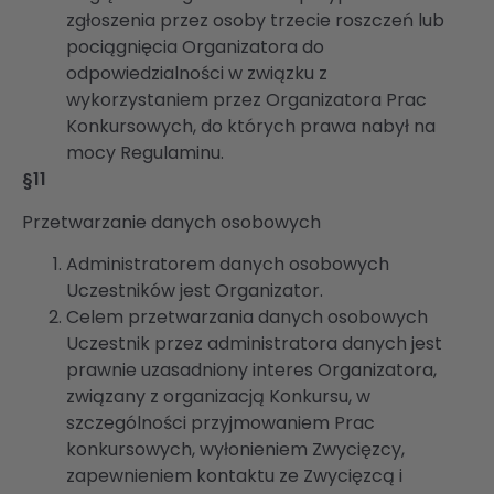
zgłoszenia przez osoby trzecie roszczeń lub
pociągnięcia Organizatora do
odpowiedzialności w związku z
wykorzystaniem przez Organizatora Prac
Konkursowych, do których prawa nabył na
mocy Regulaminu.
§11
Przetwarzanie danych osobowych
Administratorem danych osobowych
Uczestników jest Organizator.
Celem przetwarzania danych osobowych
Uczestnik przez administratora danych jest
prawnie uzasadniony interes Organizatora,
związany z organizacją Konkursu, w
szczególności przyjmowaniem Prac
konkursowych, wyłonieniem Zwycięzcy,
zapewnieniem kontaktu ze Zwycięzcą i