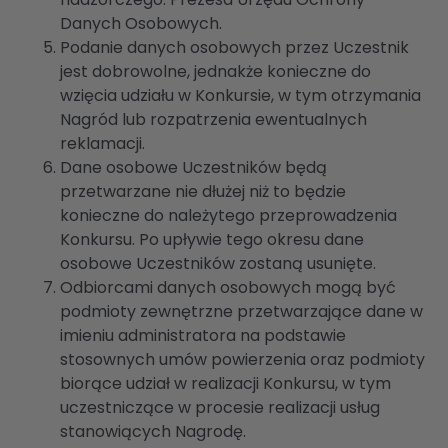
Danych Osobowych.
Podanie danych osobowych przez Uczestnik
jest dobrowolne, jednakże konieczne do
wzięcia udziału w Konkursie, w tym otrzymania
Nagród lub rozpatrzenia ewentualnych
reklamacji.
Dane osobowe Uczestników będą
przetwarzane nie dłużej niż to będzie
konieczne do należytego przeprowadzenia
Konkursu. Po upływie tego okresu dane
osobowe Uczestników zostaną usunięte.
Odbiorcami danych osobowych mogą być
podmioty zewnętrzne przetwarzające dane w
imieniu administratora na podstawie
stosownych umów powierzenia oraz podmioty
biorące udział w realizacji Konkursu, w tym
uczestniczące w procesie realizacji usług
stanowiących Nagrodę.