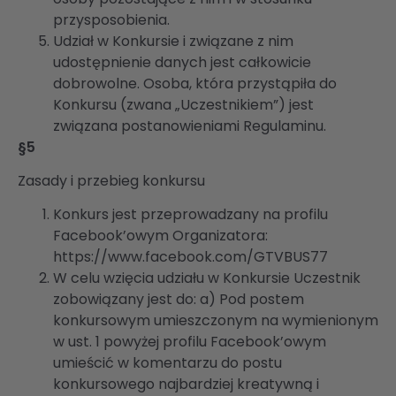
przysposobienia.
Udział w Konkursie i związane z nim
udostępnienie danych jest całkowicie
dobrowolne. Osoba, która przystąpiła do
Konkursu (zwana „Uczestnikiem”) jest
związana postanowieniami Regulaminu.
§5
Zasady i przebieg konkursu
Konkurs jest przeprowadzany na profilu
Facebook’owym Organizatora:
https://www.facebook.com/GTVBUS77
W celu wzięcia udziału w Konkursie Uczestnik
zobowiązany jest do: a) Pod postem
konkursowym umieszczonym na wymienionym
w ust. 1 powyżej profilu Facebook’owym
umieścić w komentarzu do postu
konkursowego najbardziej kreatywną i