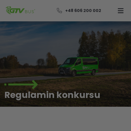
+48 606 200 002
Regulamin konkursu